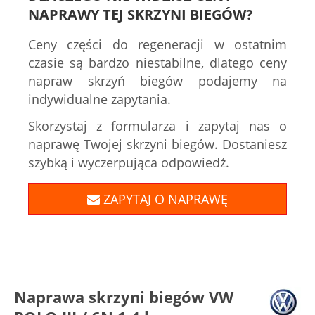
NAPRAWY TEJ SKRZYNI BIEGÓW?
Ceny części do regeneracji w ostatnim
czasie są bardzo niestabilne, dlatego ceny
napraw skrzyń biegów podajemy na
indywidualne zapytania.
Skorzystaj z formularza i zapytaj nas o
naprawę Twojej skrzyni biegów. Dostaniesz
szybką i wyczerpująca odpowiedź.
ZAPYTAJ O NAPRAWĘ
Naprawa skrzyni biegów VW