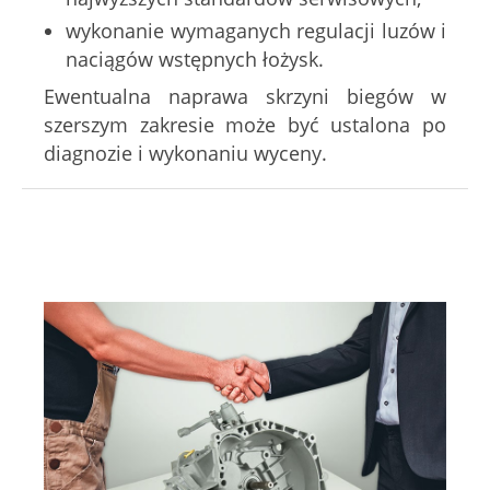
wykonanie wymaganych regulacji luzów i
naciągów wstępnych łożysk.
Ewentualna naprawa skrzyni biegów w
szerszym zakresie może być ustalona po
diagnozie i wykonaniu wyceny.