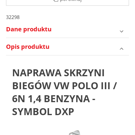
32298
Dane produktu
Opis produktu
NAPRAWA SKRZYNI
BIEGÓW VW POLO III /
6N 1,4 BENZYNA -
SYMBOL DXP