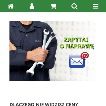
DLACZEGO NIE WIDZISZ CENY