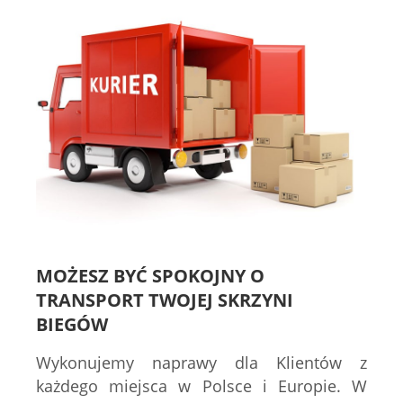
MOŻESZ BYĆ SPOKOJNY O
TRANSPORT TWOJEJ SKRZYNI
BIEGÓW
Wykonujemy naprawy dla Klientów z
każdego miejsca w Polsce i Europie. W