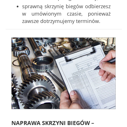
sprawną skrzynię biegów odbierzesz
w umówionym czasie, ponieważ
zawsze dotrzymujemy terminów.
NAPRAWA SKRZYNI BIEGÓW –