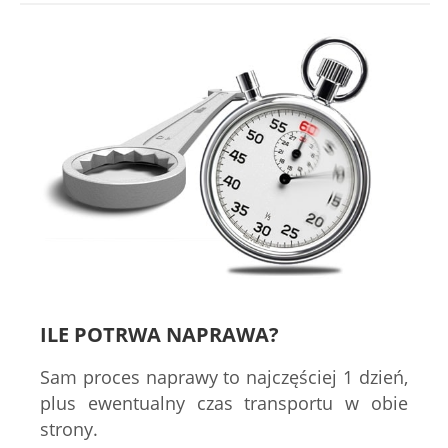
ILE POTRWA NAPRAWA?
Sam proces naprawy to najczęściej 1 dzień,
plus ewentualny czas transportu w obie
strony.