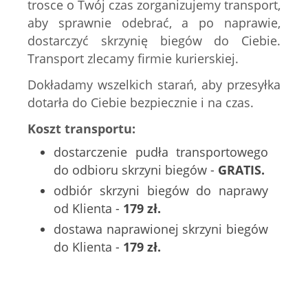
trosce o Twój czas zorganizujemy transport,
aby sprawnie odebrać, a po naprawie,
dostarczyć skrzynię biegów do Ciebie.
Transport zlecamy firmie kurierskiej.
Dokładamy wszelkich starań, aby przesyłka
dotarła do Ciebie bezpiecznie i na czas.
Koszt transportu:
dostarczenie pudła transportowego
do odbioru skrzyni biegów -
GRATIS.
odbiór skrzyni biegów do naprawy
od Klienta -
179 zł.
dostawa naprawionej skrzyni biegów
do Klienta -
179 zł.