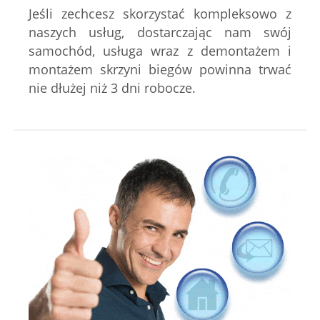
Jeśli zechcesz skorzystać kompleksowo z
naszych usług, dostarczając nam swój
samochód, usługa wraz z demontażem i
montażem skrzyni biegów powinna trwać
nie dłużej niż 3 dni robocze.