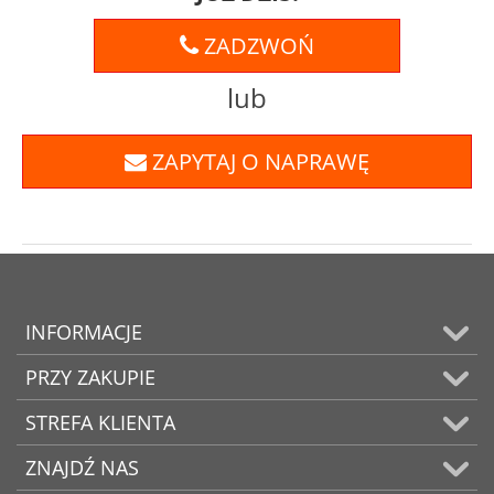
ZADZWOŃ
lub
ZAPYTAJ O NAPRAWĘ
INFORMACJE
PRZY ZAKUPIE
STREFA KLIENTA
ZNAJDŹ NAS