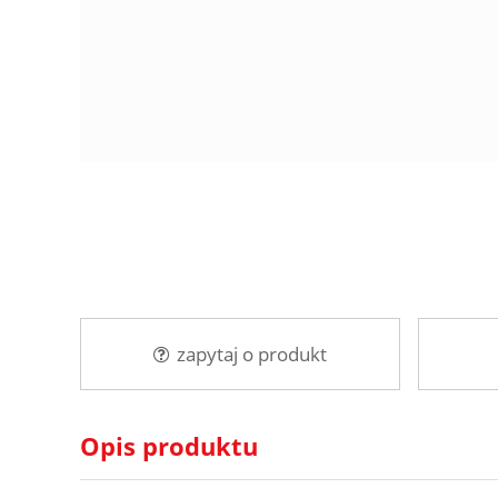
zapytaj o produkt
Opis produktu