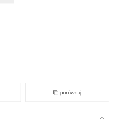
porównaj