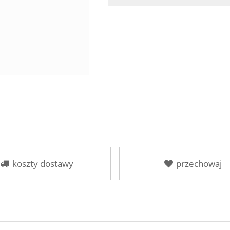
koszty dostawy
przechowaj