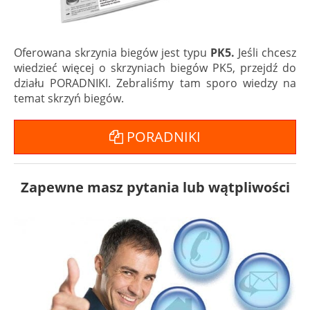
Oferowana skrzynia biegów jest typu
PK5.
Jeśli chcesz
wiedzieć więcej o skrzyniach biegów PK5, przejdź do
działu PORADNIKI. Zebraliśmy tam sporo wiedzy na
temat skrzyń biegów.
PORADNIKI
Zapewne masz pytania lub wątpliwości