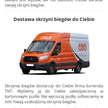
swojej skrzyni biegów.
Dostawa skrzyni biegów do Ciebie
Skrzynię biegów dostarczy do Ciebie firma kurierska
TNT. Wyślemy ją do Ciebie zabezpieczoną w
kartonowym pudle. Nie wyrzucaj pudła, odbierzemy w
nim Twoją uszkodzoną skrzynię biegów.