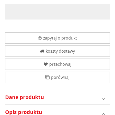
zapytaj o produkt
koszty dostawy
przechowaj
porównaj
Dane produktu
Opis produktu