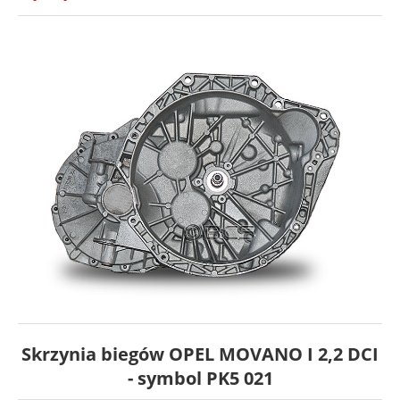
Skrzynia biegów OPEL MOVANO I 2,2 DCI
- symbol PK5 021