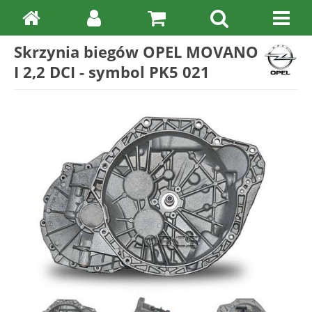
Skrzynia biegów OPEL MOVANO
I 2,2 DCI - symbol PK5 021