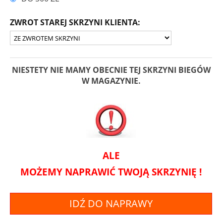
ZWROT STAREJ SKRZYNI KLIENTA:
NIESTETY NIE MAMY OBECNIE TEJ SKRZYNI BIEGÓW
W MAGAZYNIE.
ALE
MOŻEMY NAPRAWIĆ TWOJĄ SKRZYNIĘ !
IDŹ DO NAPRAWY