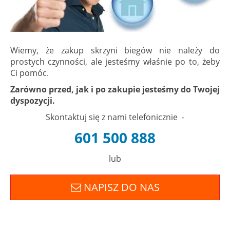
Wiemy, że zakup skrzyni biegów nie należy do
prostych czynności, ale jesteśmy właśnie po to, żeby
Ci pomóc.
Zarówno przed, jak i po zakupie jesteśmy do Twojej
dyspozycji.
Skontaktuj się z nami telefonicznie -
601 500 888
lub
NAPISZ DO NAS