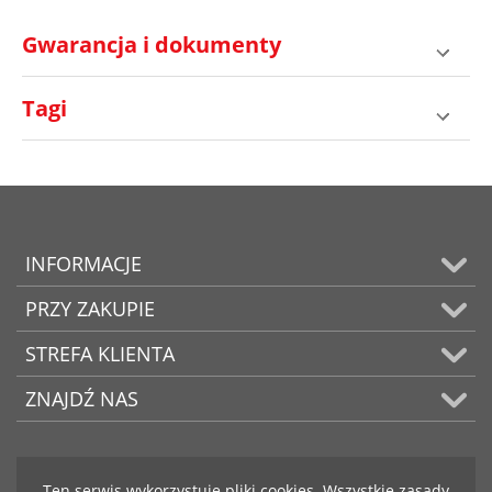
Gwarancja i dokumenty
Tagi
INFORMACJE
PRZY ZAKUPIE
STREFA KLIENTA
ZNAJDŹ NAS
Ten serwis wykorzystuje pliki cookies. Wszystkie zasady