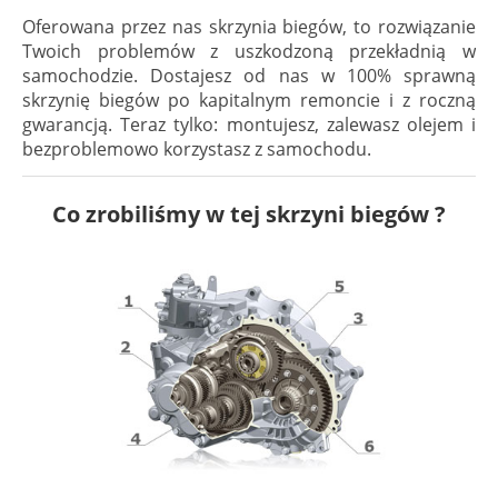
Oferowana przez nas skrzynia biegów, to rozwiązanie
Twoich problemów z uszkodzoną przekładnią w
samochodzie. Dostajesz od nas w 100% sprawną
skrzynię biegów po kapitalnym remoncie i z roczną
gwarancją. Teraz tylko: montujesz, zalewasz olejem i
bezproblemowo korzystasz z samochodu.
Co zrobiliśmy w tej skrzyni biegów ?