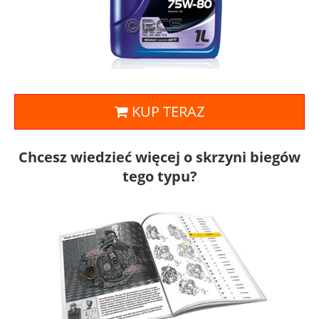
KUP TERAZ
Chcesz wiedzieć więcej o skrzyni biegów
tego typu?