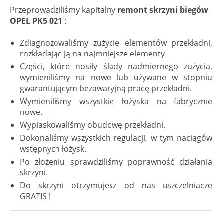
Przeprowadziliśmy kapitalny
remont skrzyni biegów
OPEL PK5 021
:
Zdiagnozowaliśmy zużycie elementów przekładni,
rozkładając ją na najmniejsze elementy.
Części, które nosiły ślady nadmiernego zużycia,
wymieniliśmy na nowe lub używane w stopniu
gwarantującym bezawaryjną pracę przekładni.
Wymieniliśmy wszystkie łożyska na fabrycznie
nowe.
Wypiaskowaliśmy obudowę przekładni.
Dokonaliśmy wszystkich regulacji, w tym naciągów
wstępnych łożysk.
Po złożeniu sprawdziliśmy poprawność działania
skrzyni.
Do skrzyni otrzymujesz od nas uszczelniacze
GRATIS !