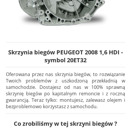
Skrzynia biegów PEUGEOT 2008 1,6 HDI -
symbol 20ET32
Oferowana przez nas skrzynia biegów, to rozwiązanie
Twoich problemów z uszkodzoną przekładnią w
samochodzie. Dostajesz od nas w 100% sprawną
skrzynię biegów po kapitalnym remoncie i z roczną
gwarancją. Teraz tylko: montujesz, zalewasz olejem i
bezproblemowo korzystasz z samochodu.
Co zrobiliśmy w tej skrzyni biegów ?