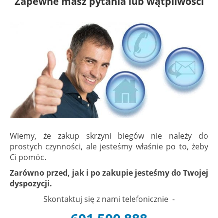
Zapewne masz pytania lub wątpliwości
Wiemy, że zakup skrzyni biegów nie należy do
prostych czynności, ale jesteśmy właśnie po to, żeby
Ci pomóc.
Zarówno przed, jak i po zakupie jesteśmy do Twojej
dyspozycji.
Skontaktuj się z nami telefonicznie -