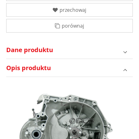
przechowaj
porównaj
Dane produktu
Opis produktu