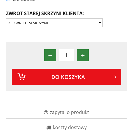
ZWROT STAREJ SKRZYNI KLIENTA:
−
+
DO KOSZYKA
zapytaj o produkt
koszty dostawy