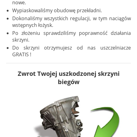
nowe.
Wypiaskowaliśmy obudowę przekładni.
Dokonaliśmy wszystkich regulacji, w tym naciągów
wstępnych łożysk.
Po złożeniu sprawdziliśmy poprawność działania
skrzyni.
Do skrzyni otrzymujesz od nas uszczelniacze
GRATIS !
Zwrot Twojej uszkodzonej skrzyni
biegów