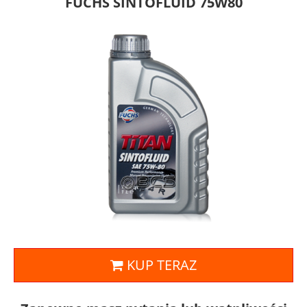
FUCHS SINTOFLUID 75W80
KUP TERAZ