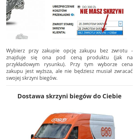
Wybierz przy zakupie opcję zakupu bez zwrotu -
znajduje się ona pod ceną produktu (jak na
przykładowym rysunku). Przy tym wyborze cena
zakupu jest wyższa, ale nie będziesz musiał zwracać
swojej skrzyni biegów.
Dostawa skrzyni biegów do Ciebie