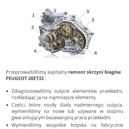
Przeprowadziliśmy kapitalny
remont skrzyni biegów
PEUGEOT 20ET32
:
Zdiagnozowaliśmy zużycie elementów przekładni,
rozkładając ją na najmniejsze elementy.
Części, które nosiły ślady nadmiernego zużycia,
wymieniliśmy na nowe lub używane w stopniu
gwarantującym bezawaryjną pracę przekładni.
Wymieniliśmy wszystkie łożyska na fabrycznie