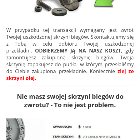
W przypadku tej transakcji wymagany jest zwrot
Twojej uszkodzonej skrzyni biegów. Skontaktujemy się
z Tobą w celu odbioru Twojej uszkodzonej
przekładni.
ODBIERZEMY JĄ NA NASZ KOSZT
, gdy
zamontujesz zakupioną skrzynię biegów. Twoją
skrzynię zapakujesz do pudła, w którym przesłaliśmy
do Ciebie zakupioną przekładnię. Koniecznie
zlej ze
skrzyni olej.
Nie masz swojej skrzyni biegów do
zwrotu? - To nie jest problem.