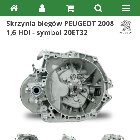
Skrzynia biegów PEUGEOT 2008
1,6 HDI - symbol 20ET32