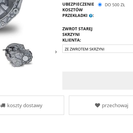
UBEZPIECZENIE
DO 500 ZŁ
KOSZTÓW
PRZEKŁADKI
:
ZWROT STAREJ
SKRZYNI
KLIENTA:
koszty dostawy
przechowaj