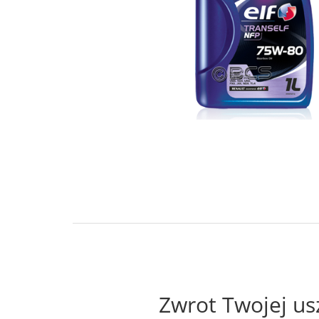
Zwrot Twojej us