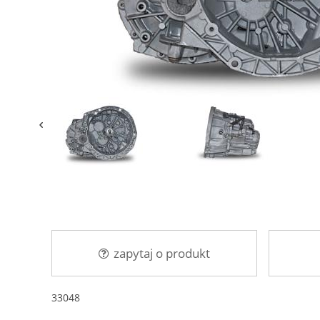
zapytaj o produkt
33048