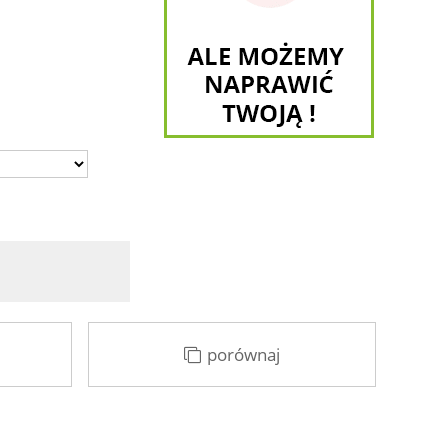
porównaj