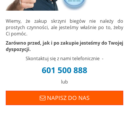
Wiemy, że zakup skrzyni biegów nie należy do
prostych czynności, ale jesteśmy właśnie po to, żeby
Ci pomóc.
Zarówno przed, jak i po zakupie jesteśmy do Twojej
dyspozycji.
Skontaktuj się z nami telefonicznie -
601 500 888
lub
NAPISZ DO NAS