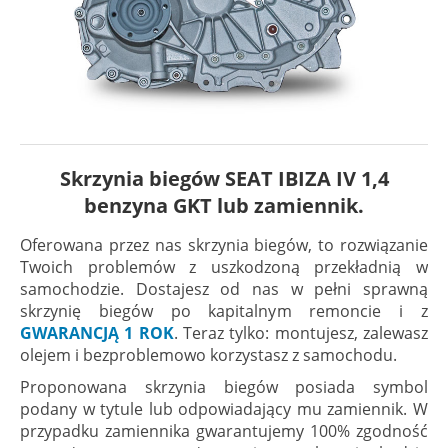
Skrzynia biegów SEAT IBIZA IV 1,4
benzyna GKT lub zamiennik.
Oferowana przez nas skrzynia biegów, to rozwiązanie
Twoich problemów z uszkodzoną przekładnią w
samochodzie. Dostajesz od nas w pełni sprawną
skrzynię biegów po kapitalnym remoncie i z
GWARANCJĄ 1 ROK
. Teraz tylko: montujesz, zalewasz
olejem i bezproblemowo korzystasz z samochodu.
Proponowana skrzynia biegów posiada symbol
podany w tytule lub odpowiadający mu zamiennik. W
przypadku zamiennika gwarantujemy 100% zgodność