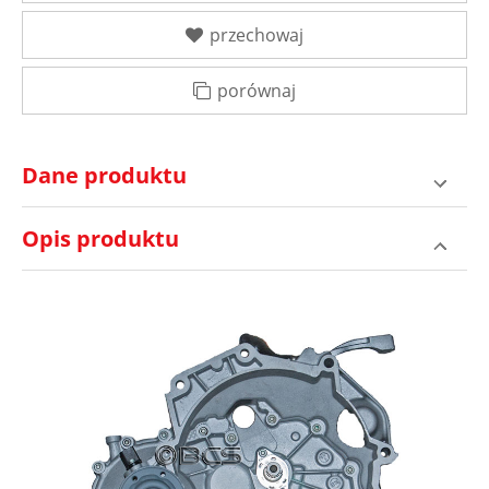
przechowaj
porównaj
Dane produktu
Opis produktu