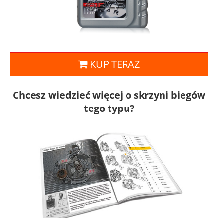
KUP TERAZ
Chcesz wiedzieć więcej o skrzyni biegów
tego typu?