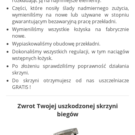
rozkładając ją na najmniejsze elementy.
Części, które nosiły ślady nadmiernego zużycia,
wymieniliśmy na nowe lub używane w stopniu
gwarantującym bezawaryjną pracę przekładni.
Wymieniliśmy wszystkie łożyska na fabrycznie
nowe.
Wypiaskowaliśmy obudowę przekładni.
Dokonaliśmy wszystkich regulacji, w tym naciągów
wstępnych łożysk.
Po złożeniu sprawdziliśmy poprawność działania
skrzyni.
Do skrzyni otrzymujesz od nas uszczelniacze
GRATIS !
Zwrot Twojej uszkodzonej skrzyni
biegów