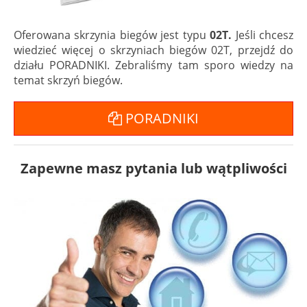
Oferowana skrzynia biegów jest typu
02T.
Jeśli chcesz
wiedzieć więcej o skrzyniach biegów 02T, przejdź do
działu PORADNIKI. Zebraliśmy tam sporo wiedzy na
temat skrzyń biegów.
PORADNIKI
Zapewne masz pytania lub wątpliwości