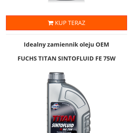
KUP TERAZ
Idealny zamiennik oleju OEM
FUCHS TITAN SINTOFLUID FE 75W