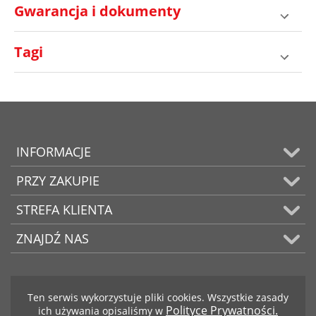
Gwarancja i dokumenty
Tagi
INFORMACJE
PRZY ZAKUPIE
STREFA KLIENTA
ZNAJDŹ NAS
Ten serwis wykorzystuje pliki cookies. Wszystkie zasady
Polityce Prywatności.
ich używania opisaliśmy w