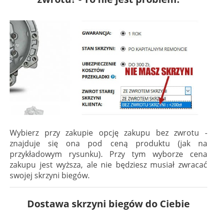
Wybierz przy zakupie opcję zakupu bez zwrotu -
znajduje się ona pod ceną produktu (jak na
przykładowym rysunku). Przy tym wyborze cena
zakupu jest wyższa, ale nie będziesz musiał zwracać
swojej skrzyni biegów.
Dostawa skrzyni biegów do Ciebie