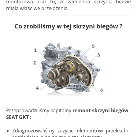
montażową oraz to, że zamienna skrzynia będzie
miała właściwe przełożenia.
Co zrobiliśmy w tej skrzyni biegów ?
Przeprowadziliśmy kapitalny
remont skrzyni biegów
SEAT GKT
:
Zdiagnozowaliśmy zużycie elementów przekładni,