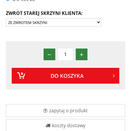
ZWROT STAREJ SKRZYNI KLIENTA:
−
+
DO KOSZYKA
zapytaj o produkt
koszty dostawy