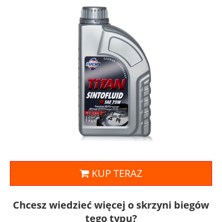
KUP TERAZ
Chcesz wiedzieć więcej o skrzyni biegów
tego typu?