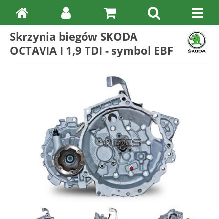
Skrzynia biegów SKODA
OCTAVIA I 1,9 TDI - symbol EBF