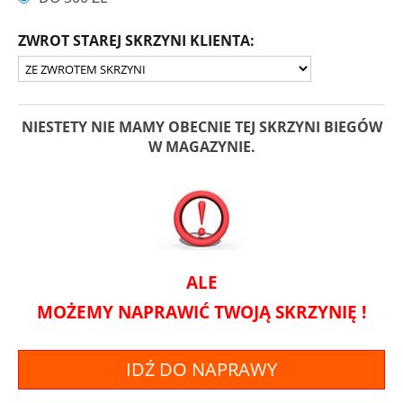
ZWROT STAREJ SKRZYNI KLIENTA:
NIESTETY NIE MAMY OBECNIE TEJ SKRZYNI BIEGÓW
W MAGAZYNIE.
ALE
MOŻEMY NAPRAWIĆ TWOJĄ SKRZYNIĘ !
IDŹ DO NAPRAWY