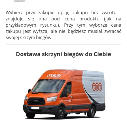
Wybierz przy zakupie opcję zakupu bez zwrotu -
znajduje się ona pod ceną produktu (jak na
przykładowym rysunku). Przy tym wyborze cena
zakupu jest wyższa, ale nie będziesz musiał zwracać
swojej skrzyni biegów.
Dostawa skrzyni biegów do Ciebie