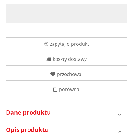
zapytaj o produkt
koszty dostawy
przechowaj
porównaj
Dane produktu
Opis produktu