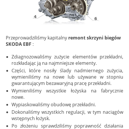
Przeprowadziliśmy kapitalny
remont skrzyni biegów
SKODA EBF
:
Zdiagnozowaliśmy zużycie elementów przekładni,
rozkładając ją na najmniejsze elementy.
Części, które nosiły ślady nadmiernego zużycia,
wymieniliśmy na nowe lub używane w stopniu
gwarantującym bezawaryjną pracę przekładni.
Wymieniliśmy wszystkie łożyska na fabrycznie
nowe.
Wypiaskowaliśmy obudowę przekładni.
Dokonaliśmy wszystkich regulacji, w tym naciągów
wstępnych łożysk.
Po złożeniu sprawdziliśmy poprawność działania