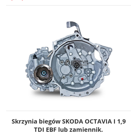
Skrzynia biegów SKODA OCTAVIA I 1,9
TDI EBF lub zamiennik.