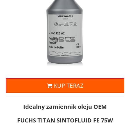
KUP TERAZ
Idealny zamiennik oleju OEM
FUCHS TITAN SINTOFLUID FE 75W