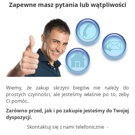
Zapewne masz pytania lub wątpliwości
Wiemy, że zakup skrzyni biegów nie należy do
prostych czynności, ale jesteśmy właśnie po to, żeby
Ci pomóc.
Zarówno przed, jak i po zakupie jesteśmy do Twojej
dyspozycji.
Skontaktuj się z nami telefonicznie -