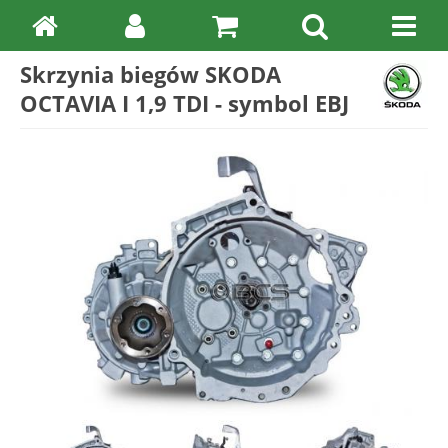
Skrzynia biegów SKODA
OCTAVIA I 1,9 TDI - symbol EBJ