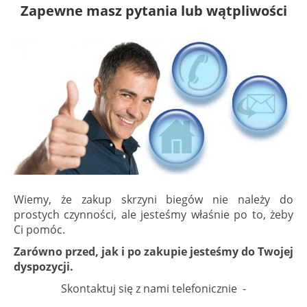
Zapewne masz pytania lub wątpliwości
Wiemy, że zakup skrzyni biegów nie należy do
prostych czynności, ale jesteśmy właśnie po to, żeby
Ci pomóc.
Zarówno przed, jak i po zakupie jesteśmy do Twojej
dyspozycji.
Skontaktuj się z nami telefonicznie -