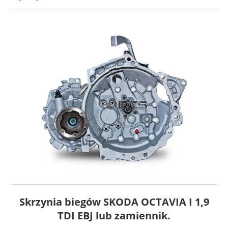
Skrzynia biegów SKODA OCTAVIA I 1,9
TDI EBJ lub zamiennik.