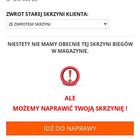
ZWROT STAREJ SKRZYNI KLIENTA:
NIESTETY NIE MAMY OBECNIE TEJ SKRZYNI BIEGÓW
W MAGAZYNIE.
ALE
MOŻEMY NAPRAWIĆ TWOJĄ SKRZYNIĘ !
IDŹ DO NAPRAWY