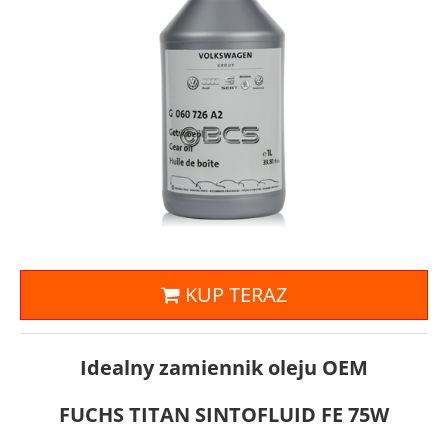
KUP TERAZ
Idealny zamiennik oleju OEM
FUCHS TITAN SINTOFLUID FE 75W