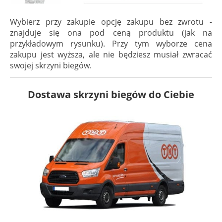
Wybierz przy zakupie opcję zakupu bez zwrotu -
znajduje się ona pod ceną produktu (jak na
przykładowym rysunku). Przy tym wyborze cena
zakupu jest wyższa, ale nie będziesz musiał zwracać
swojej skrzyni biegów.
Dostawa skrzyni biegów do Ciebie