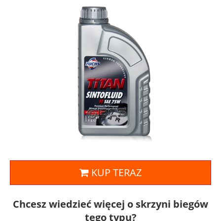
KUP TERAZ
Chcesz wiedzieć więcej o skrzyni biegów
tego typu?