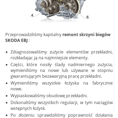
Przeprowadziliśmy kapitalny
remont skrzyni biegów
SKODA EBJ
:
Zdiagnozowaliśmy zużycie elementów przekładni,
rozkładając ją na najmniejsze elementy.
Części, które nosiły ślady nadmiernego zużycia,
wymieniliśmy na nowe lub używane w stopniu
gwarantującym bezawaryjną pracę przekładni.
Wymieniliśmy wszystkie łożyska na fabrycznie
nowe.
Wypiaskowaliśmy obudowę przekładni.
Dokonaliśmy wszystkich regulacji, w tym naciągów
wstępnych łożysk.
Po złożeniu sprawdziliśmy poprawność działania