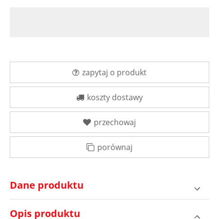
zapytaj o produkt
koszty dostawy
przechowaj
porównaj
Dane produktu
Opis produktu