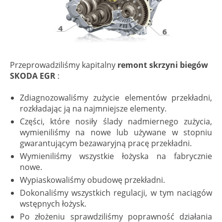
Przeprowadziliśmy kapitalny
remont skrzyni biegów
SKODA EGR
:
Zdiagnozowaliśmy zużycie elementów przekładni,
rozkładając ją na najmniejsze elementy.
Części, które nosiły ślady nadmiernego zużycia,
wymieniliśmy na nowe lub używane w stopniu
gwarantującym bezawaryjną pracę przekładni.
Wymieniliśmy wszystkie łożyska na fabrycznie
nowe.
Wypiaskowaliśmy obudowę przekładni.
Dokonaliśmy wszystkich regulacji, w tym naciągów
wstępnych łożysk.
Po złożeniu sprawdziliśmy poprawność działania