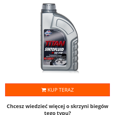
KUP TERAZ
Chcesz wiedzieć więcej o skrzyni biegów
tego typu?