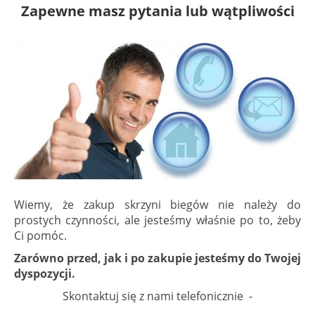
Zapewne masz pytania lub wątpliwości
Wiemy, że zakup skrzyni biegów nie należy do
prostych czynności, ale jesteśmy właśnie po to, żeby
Ci pomóc.
Zarówno przed, jak i po zakupie jesteśmy do Twojej
dyspozycji.
Skontaktuj się z nami telefonicznie -