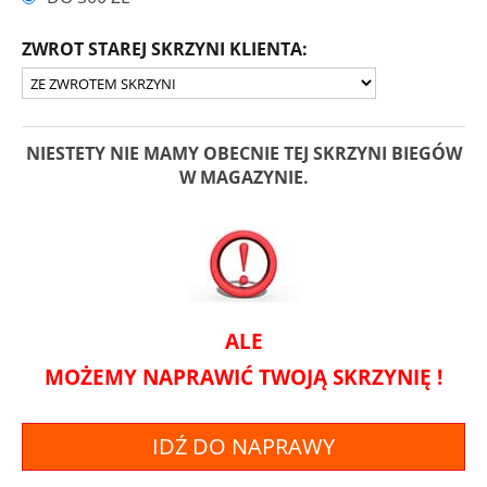
ZWROT STAREJ SKRZYNI KLIENTA:
NIESTETY NIE MAMY OBECNIE TEJ SKRZYNI BIEGÓW
W MAGAZYNIE.
ALE
MOŻEMY NAPRAWIĆ TWOJĄ SKRZYNIĘ !
IDŹ DO NAPRAWY