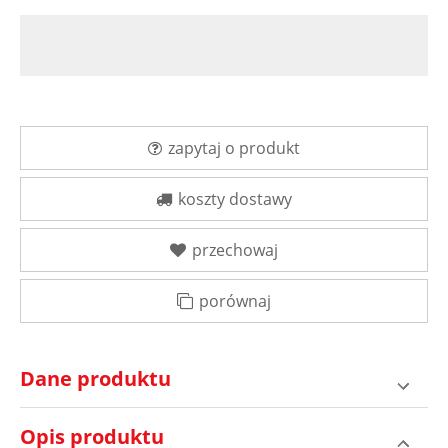
zapytaj o produkt
koszty dostawy
przechowaj
porównaj
Dane produktu
Opis produktu