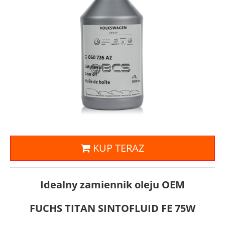
KUP TERAZ
Idealny zamiennik oleju OEM
FUCHS TITAN SINTOFLUID FE 75W