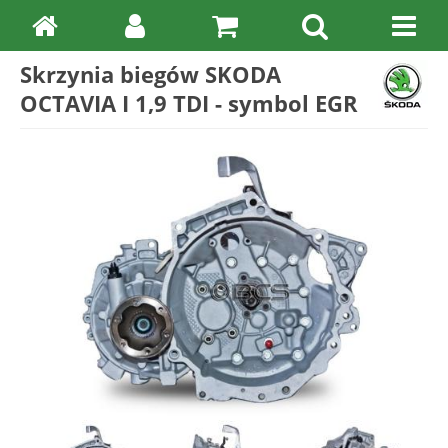
Skrzynia biegów SKODA
OCTAVIA I 1,9 TDI - symbol EGR