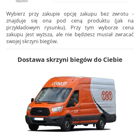
Wybierz przy zakupie opcję zakupu bez zwrotu -
znajduje się ona pod ceną produktu (jak na
przykładowym rysunku). Przy tym wyborze cena
zakupu jest wyższa, ale nie będziesz musiał zwracać
swojej skrzyni biegów.
Dostawa skrzyni biegów do Ciebie