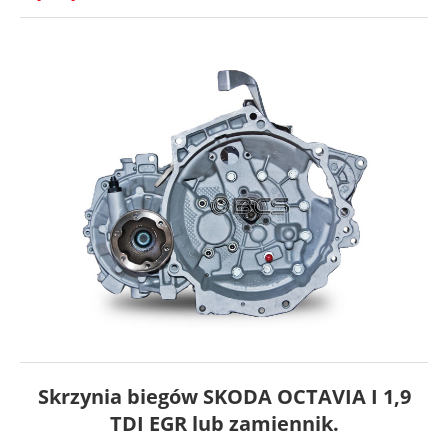
Skrzynia biegów SKODA OCTAVIA I 1,9
TDI EGR lub zamiennik.