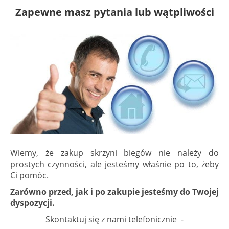
Zapewne masz pytania lub wątpliwości
Wiemy, że zakup skrzyni biegów nie należy do
prostych czynności, ale jesteśmy właśnie po to, żeby
Ci pomóc.
Zarówno przed, jak i po zakupie jesteśmy do Twojej
dyspozycji.
Skontaktuj się z nami telefonicznie -