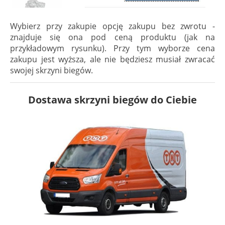
Wybierz przy zakupie opcję zakupu bez zwrotu -
znajduje się ona pod ceną produktu (jak na
przykładowym rysunku). Przy tym wyborze cena
zakupu jest wyższa, ale nie będziesz musiał zwracać
swojej skrzyni biegów.
Dostawa skrzyni biegów do Ciebie