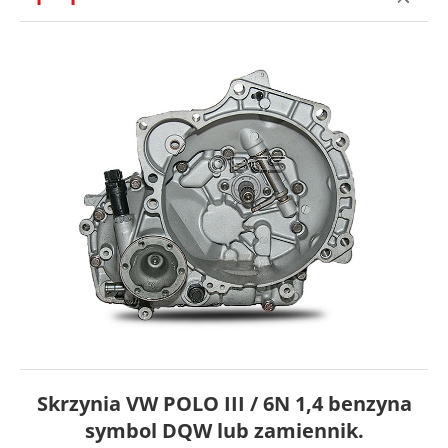
Skrzynia VW POLO III / 6N 1,4 benzyna
symbol DQW lub zamiennik.