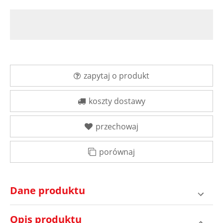
zapytaj o produkt
koszty dostawy
przechowaj
porównaj
Dane produktu
Opis produktu