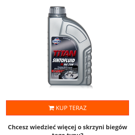
KUP TERAZ
Chcesz wiedzieć więcej o skrzyni biegów