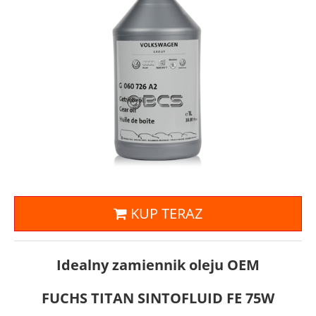
KUP TERAZ
Idealny zamiennik oleju OEM
FUCHS TITAN SINTOFLUID FE 75W