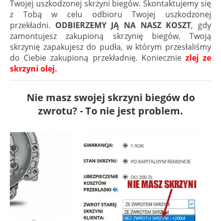
Twojej uszkodzonej skrzyni biegów. Skontaktujemy się
z Tobą w celu odbioru Twojej uszkodzonej
przekładni.
ODBIERZEMY JĄ NA NASZ KOSZT
, gdy
zamontujesz zakupioną skrzynię biegów. Twoją
skrzynię zapakujesz do pudła, w którym przesłaliśmy
do Ciebie zakupioną przekładnię. Koniecznie
zlej ze
skrzyni olej.
Nie masz swojej skrzyni biegów do
zwrotu? - To nie jest problem.