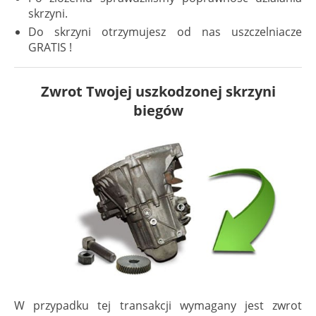
skrzyni.
Do skrzyni otrzymujesz od nas uszczelniacze
GRATIS !
Zwrot Twojej uszkodzonej skrzyni
biegów
W przypadku tej transakcji wymagany jest zwrot