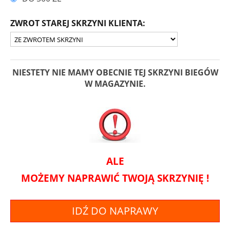
ZWROT STAREJ SKRZYNI KLIENTA:
NIESTETY NIE MAMY OBECNIE TEJ SKRZYNI BIEGÓW
W MAGAZYNIE.
ALE
MOŻEMY NAPRAWIĆ TWOJĄ SKRZYNIĘ !
IDŹ DO NAPRAWY