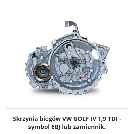
Skrzynia biegów VW GOLF IV 1,9 TDI -
symbol EBJ lub zamiennik.