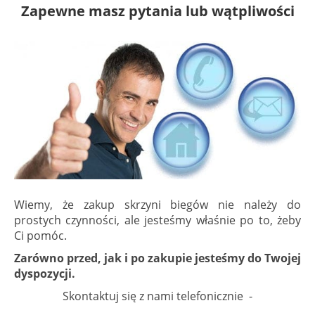
Zapewne masz pytania lub wątpliwości
Wiemy, że zakup skrzyni biegów nie należy do
prostych czynności, ale jesteśmy właśnie po to, żeby
Ci pomóc.
Zarówno przed, jak i po zakupie jesteśmy do Twojej
dyspozycji.
Skontaktuj się z nami telefonicznie -