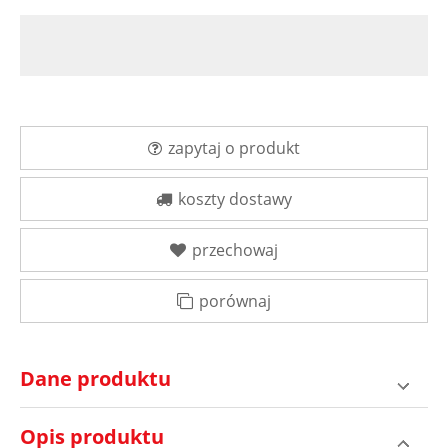
zapytaj o produkt
koszty dostawy
przechowaj
porównaj
Dane produktu
Opis produktu