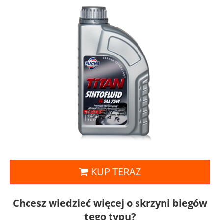
KUP TERAZ
Chcesz wiedzieć więcej o skrzyni biegów
tego typu?