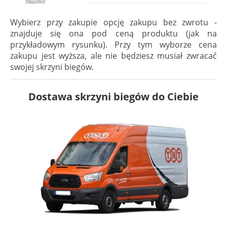
Wybierz przy zakupie opcję zakupu bez zwrotu -
znajduje się ona pod ceną produktu (jak na
przykładowym rysunku). Przy tym wyborze cena
zakupu jest wyższa, ale nie będziesz musiał zwracać
swojej skrzyni biegów.
Dostawa skrzyni biegów do Ciebie