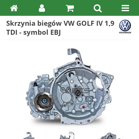
Skrzynia biegów VW GOLF IV 1,9
TDI - symbol EBJ