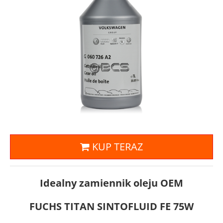
KUP TERAZ
Idealny zamiennik oleju OEM
FUCHS TITAN SINTOFLUID FE 75W