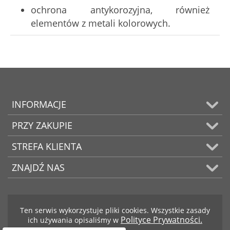
ochrona antykorozyjna, również
elementów z metali kolorowych.
INFORMACJE
PRZY ZAKUPIE
STREFA KLIENTA
ZNAJDŹ NAS
Ten serwis wykorzystuje pliki cookies. Wszystkie zasady
Polityce Prywatności.
ich używania opisaliśmy w