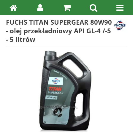
FUCHS TITAN SUPERGEAR 80W90
- olej przekładniowy API GL-4 /-5
- 5 litrów