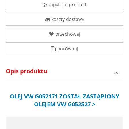
zapytaj o produkt
koszty dostawy
przechowaj
porównaj
Opis produktu
OLEJ VW G052171 ZOSTAŁ ZASTĄPIONY
OLEJEM VW G052527 >