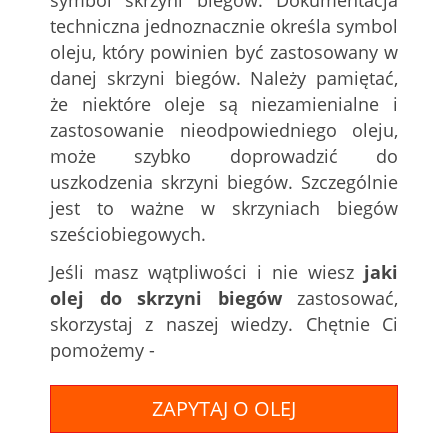
symbol skrzyni biegów. Dokumentacja
techniczna jednoznacznie określa symbol
oleju, który powinien być zastosowany w
danej skrzyni biegów. Należy pamiętać,
że niektóre oleje są niezamienialne i
zastosowanie nieodpowiedniego oleju,
może szybko doprowadzić do
uszkodzenia skrzyni biegów. Szczególnie
jest to ważne w skrzyniach biegów
sześciobiegowych.
Jeśli masz wątpliwości i nie wiesz
jaki
olej do skrzyni biegów
zastosować,
skorzystaj z naszej wiedzy. Chętnie Ci
pomożemy -
ZAPYTAJ O OLEJ