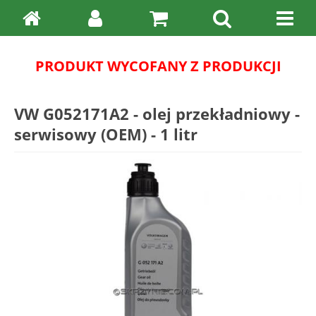
PRODUKT WYCOFANY Z PRODUKCJI
VW G052171A2 - olej przekładniowy -
serwisowy (OEM) - 1 litr