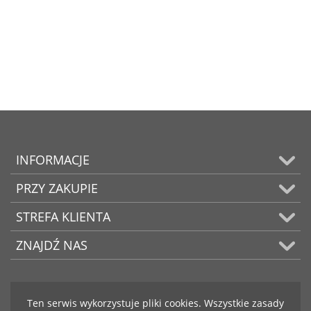
INFORMACJE
PRZY ZAKUPIE
STREFA KLIENTA
ZNAJDŹ NAS
Ten serwis wykorzystuje pliki cookies. Wszystkie zasady