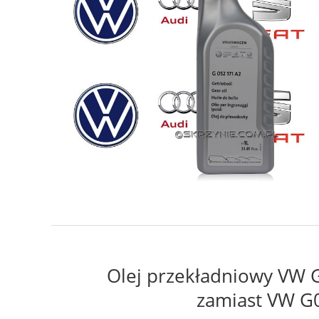
Olej przekładniowy VW 
zamiast VW G