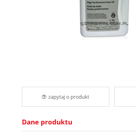
zapytaj o produkt
Dane produktu