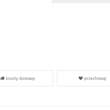
koszty dostawy
przechowaj