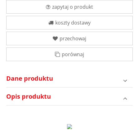
zapytaj o produkt
koszty dostawy
przechowaj
porównaj
Dane produktu
Opis produktu