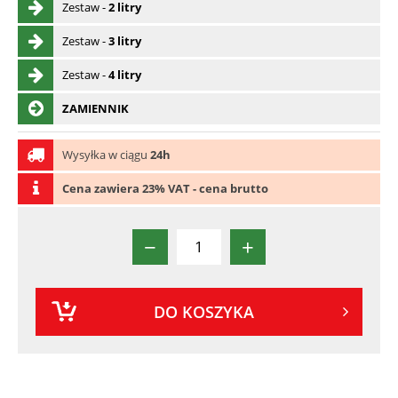
Zestaw -
2 litry
Zestaw -
3 litry
Zestaw -
4 litry
ZAMIENNIK
Wysyłka w ciągu
24h
Cena zawiera 23% VAT - cena brutto
−
+
DO KOSZYKA