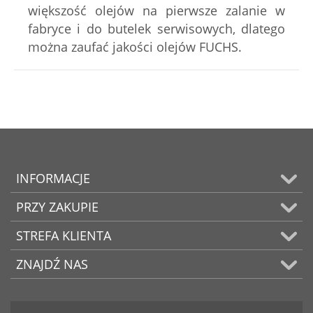
większość olejów na pierwsze zalanie w
fabryce i do butelek serwisowych, dlatego
można zaufać jakości olejów FUCHS.
INFORMACJE
PRZY ZAKUPIE
STREFA KLIENTA
ZNAJDŹ NAS