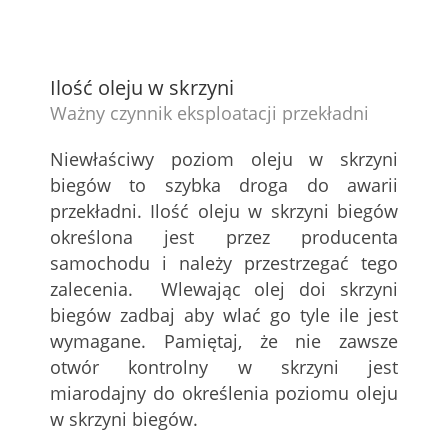
Ilość oleju w skrzyni
Ważny czynnik eksploatacji przekładni
Niewłaściwy poziom oleju w skrzyni
biegów to szybka droga do awarii
przekładni. Ilość oleju w skrzyni biegów
określona jest przez producenta
samochodu i należy przestrzegać tego
zalecenia. Wlewając olej doi skrzyni
biegów zadbaj aby wlać go tyle ile jest
wymagane. Pamiętaj, że nie zawsze
otwór kontrolny w skrzyni jest
miarodajny do określenia poziomu oleju
w skrzyni biegów.