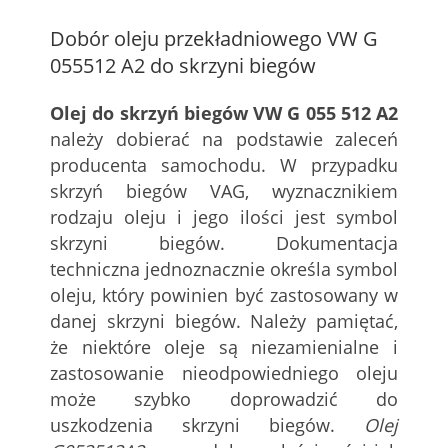
Dobór oleju przekładniowego VW G
055512 A2 do skrzyni biegów
Olej do skrzyń biegów VW G 055 512 A2
należy dobierać na podstawie zaleceń
producenta samochodu. W przypadku
skrzyń biegów VAG, wyznacznikiem
rodzaju oleju i jego ilości jest symbol
skrzyni biegów. Dokumentacja
techniczna jednoznacznie określa symbol
oleju, który powinien być zastosowany w
danej skrzyni biegów. Należy pamiętać,
że niektóre oleje są niezamienialne i
zastosowanie nieodpowiedniego oleju
może szybko doprowadzić do
uszkodzenia skrzyni biegów.
Olej