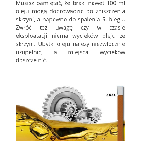
Musisz pamiętać, że braki nawet 100 ml
oleju mogą doprowadzić do zniszczenia
skrzyni, a napewno do spalenia 5. biegu.
Zwróć też uwagę czy w czasie
eksploatacji niema wycieków oleju ze
skrzyni. Ubytki oleju należy niezwłocznie
uzupełnić, a miejsca wycieków
doszczelnić.