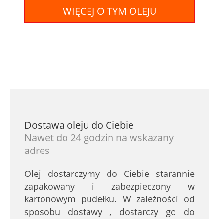
WIĘCEJ O TYM OLEJU
Dostawa oleju do Ciebie
Nawet do 24 godzin na wskazany
adres
Olej dostarczymy do Ciebie starannie
zapakowany i zabezpieczony w
kartonowym pudełku. W zależności od
sposobu dostawy , dostarczy go do