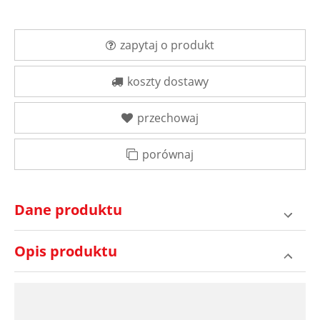
zapytaj o produkt
koszty dostawy
przechowaj
porównaj
Dane produktu
Opis produktu