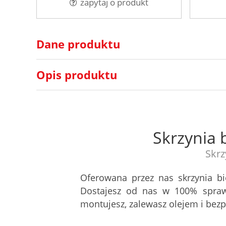
zapytaj o produkt
Dane produktu
Opis produktu
Skrzynia 
Skrz
Oferowana przez nas skrzynia b
Dostajesz od nas w 100% spraw
montujesz, zalewasz olejem i be