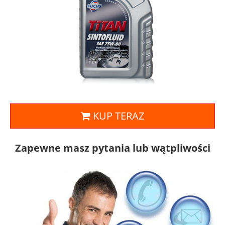
KUP TERAZ
Zapewne masz pytania lub wątpliwości