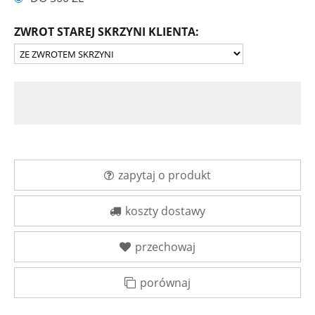
ZWROT STAREJ SKRZYNI KLIENTA:
zapytaj o produkt
koszty dostawy
przechowaj
porównaj