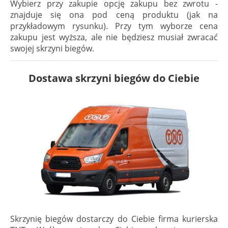
Wybierz przy zakupie opcję zakupu bez zwrotu -
znajduje się ona pod ceną produktu (jak na
przykładowym rysunku). Przy tym wyborze cena
zakupu jest wyższa, ale nie będziesz musiał zwracać
swojej skrzyni biegów.
Dostawa skrzyni biegów do Ciebie
Skrzynię biegów dostarczy do Ciebie firma kurierska