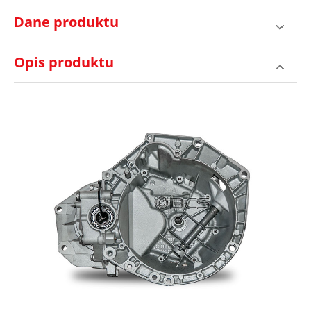
Dane produktu
Opis produktu