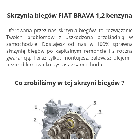
Skrzynia biegów FIAT BRAVA 1,2 benzyna
Oferowana przez nas skrzynia biegów, to rozwiązanie
Twoich problemów z uszkodzoną przekładnią w
samochodzie. Dostajesz od nas w 100% sprawną
skrzynię biegów po kapitalnym remoncie i z roczną
gwarancją. Teraz tylko: montujesz, zalewasz olejem i
bezproblemowo korzystasz z samochodu.
Co zrobiliśmy w tej skrzyni biegów ?