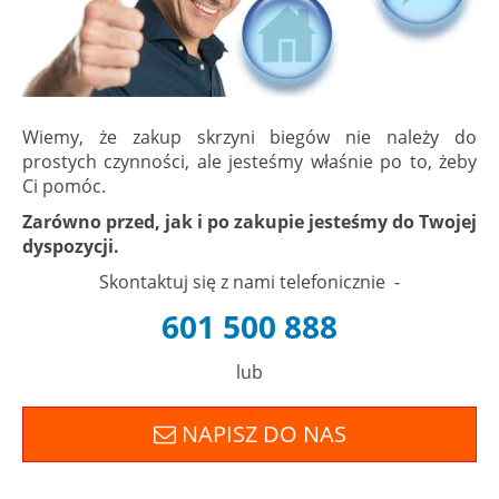
Wiemy, że zakup skrzyni biegów nie należy do
prostych czynności, ale jesteśmy właśnie po to, żeby
Ci pomóc.
Zarówno przed, jak i po zakupie jesteśmy do Twojej
dyspozycji.
Skontaktuj się z nami telefonicznie -
601 500 888
lub
NAPISZ DO NAS