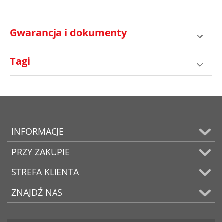
Gwarancja i dokumenty
Tagi
INFORMACJE
PRZY ZAKUPIE
STREFA KLIENTA
ZNAJDŹ NAS