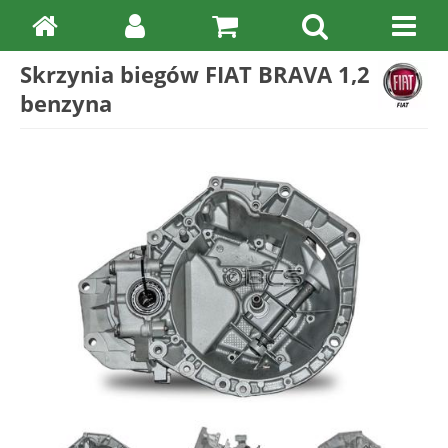
Skrzynia biegów FIAT BRAVA 1,2
benzyna