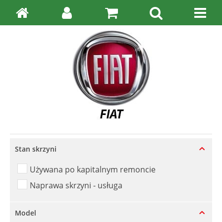
Stan skrzyni
Używana po kapitalnym remoncie
Naprawa skrzyni - usługa
Model