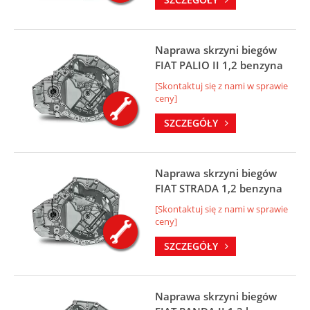
Naprawa skrzyni biegów
FIAT PALIO II 1,2 benzyna
[Skontaktuj się z nami w sprawie
ceny]
SZCZEGÓŁY
Naprawa skrzyni biegów
FIAT STRADA 1,2 benzyna
[Skontaktuj się z nami w sprawie
ceny]
SZCZEGÓŁY
Naprawa skrzyni biegów