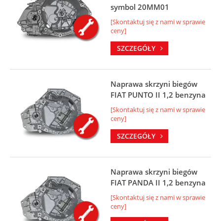
symbol 20MM01
[Skontaktuj się z nami w sprawie
ceny]
SZCZEGÓŁY
Naprawa skrzyni biegów
FIAT PUNTO II 1,2 benzyna
[Skontaktuj się z nami w sprawie
ceny]
SZCZEGÓŁY
Naprawa skrzyni biegów
FIAT PANDA II 1,2 benzyna
[Skontaktuj się z nami w sprawie
ceny]