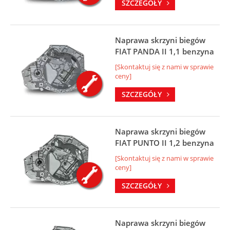
SZCZEGÓŁY
Naprawa skrzyni biegów
FIAT PANDA II 1,1 benzyna
[Skontaktuj się z nami w sprawie
ceny]
SZCZEGÓŁY
Naprawa skrzyni biegów
FIAT PUNTO II 1,2 benzyna
[Skontaktuj się z nami w sprawie
ceny]
SZCZEGÓŁY
Naprawa skrzyni biegów