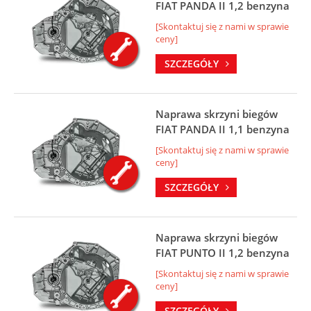
FIAT PANDA II 1,2 benzyna
[Skontaktuj się z nami w sprawie
ceny]
SZCZEGÓŁY
Naprawa skrzyni biegów
FIAT PANDA II 1,1 benzyna
[Skontaktuj się z nami w sprawie
ceny]
SZCZEGÓŁY
Naprawa skrzyni biegów
FIAT PUNTO II 1,2 benzyna
[Skontaktuj się z nami w sprawie
ceny]
SZCZEGÓŁY