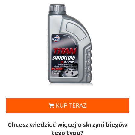
KUP TERAZ
Chcesz wiedzieć więcej o skrzyni biegów
tego typu?