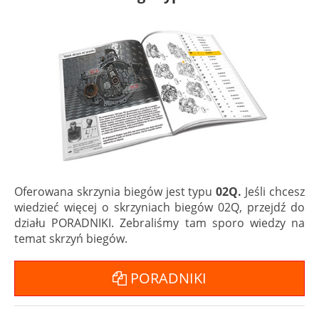
Oferowana skrzynia biegów jest typu
02Q.
Jeśli chcesz
wiedzieć więcej o skrzyniach biegów 02Q, przejdź do
działu PORADNIKI. Zebraliśmy tam sporo wiedzy na
temat skrzyń biegów.
PORADNIKI