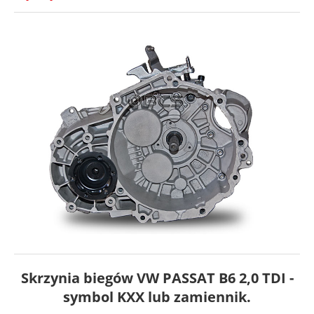
Skrzynia biegów VW PASSAT B6 2,0 TDI -
symbol KXX lub zamiennik.