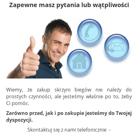
Zapewne masz pytania lub wątpliwości
Wiemy, że zakup skrzyni biegów nie należy do
prostych czynności, ale jesteśmy właśnie po to, żeby
Ci pomóc.
Zarówno przed, jak i po zakupie jesteśmy do Twojej
dyspozycji.
Skontaktuj się z nami telefonicznie -