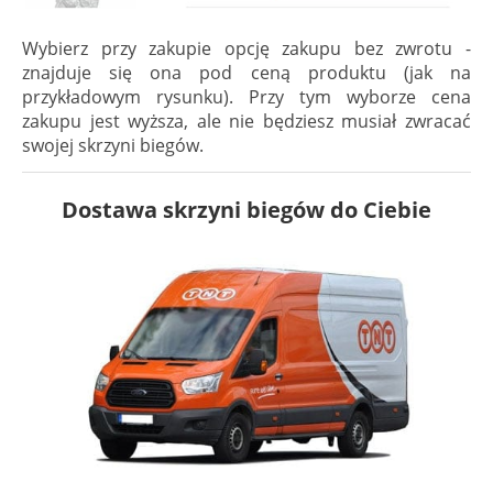
Wybierz przy zakupie opcję zakupu bez zwrotu -
znajduje się ona pod ceną produktu (jak na
przykładowym rysunku). Przy tym wyborze cena
zakupu jest wyższa, ale nie będziesz musiał zwracać
swojej skrzyni biegów.
Dostawa skrzyni biegów do Ciebie