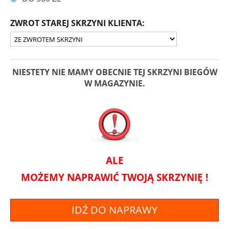
ZWROT STAREJ SKRZYNI KLIENTA:
NIESTETY NIE MAMY OBECNIE TEJ SKRZYNI BIEGÓW
W MAGAZYNIE.
ALE
MOŻEMY NAPRAWIĆ TWOJĄ SKRZYNIĘ !
IDŹ DO NAPRAWY