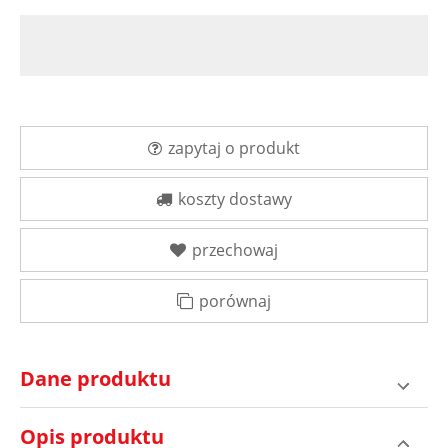
zapytaj o produkt
koszty dostawy
przechowaj
porównaj
Dane produktu
Opis produktu