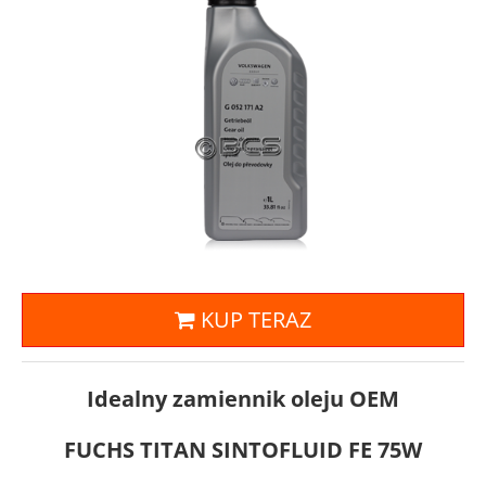
KUP TERAZ
Idealny zamiennik oleju OEM
FUCHS TITAN SINTOFLUID FE 75W