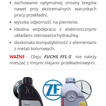
zachowanie optymalnej zmiany biegów
nawet przy ekstremalnych warunkach
pracy przekładni,
wysoka odporność na pienienie,
idealna współpraca z elektronicznymi
układami sterowania hydrauliką,
doskonała kompatybilność z elementami
z metali kolorowych.
WAŻNE
- Oleju
FUCHS FFL-3
nie należy
mieszać z innymi olejami przekładniowymi.