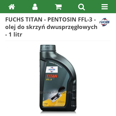
FUCHS TITAN - PENTOSIN FFL-3 -
olej do skrzyń dwusprzęgłowych
- 1 litr