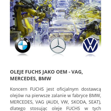
OLEJE FUCHS JAKO OEM - VAG,
MERCEDES, BMW
Koncern FUCHS jest oficjalnym dostawcą
olejów na pierwsze zalanie w fabryce BMW,
MERCEDES, VAG (AUDI, VW, SKODA, SEAT),
dlatego stosując oleje FUCHS w tych