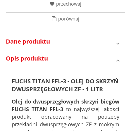
przechowaj
porównaj
Dane produktu
Opis produktu
FUCHS TITAN FFL-3 - OLEJ DO SKRZYŃ
DWUSPRZĘGŁOWYCH ZF - 1 LITR
Olej do dwusprzęgłowych skrzyń biegów
FUCHS TITAN FFL-3
to najwyższej jakości
produkt opracowany na potrzeby
przekładni dwusprzęgłowych ZF z mokrym