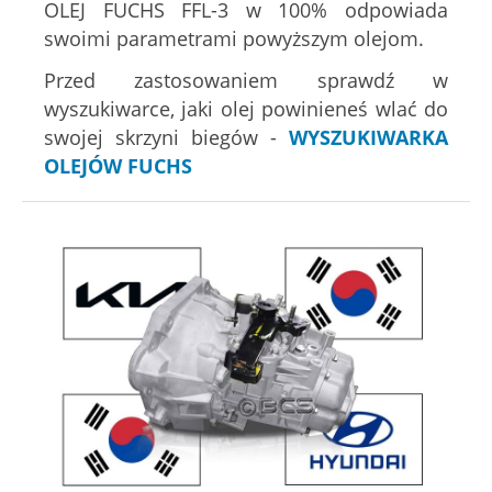
OLEJ FUCHS FFL-3 w 100% odpowiada
swoimi parametrami powyższym olejom.
Przed zastosowaniem sprawdź w
wyszukiwarce, jaki olej powinieneś wlać do
swojej skrzyni biegów -
WYSZUKIWARKA
OLEJÓW FUCHS