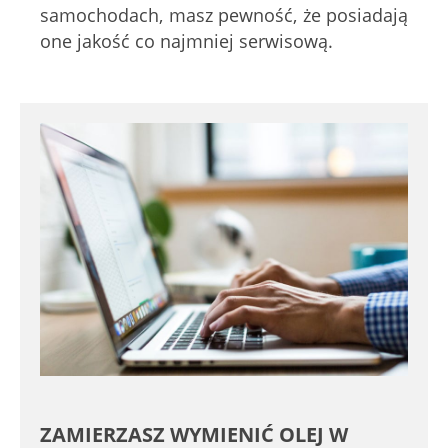
samochodach, masz pewność, że posiadają
one jakość co najmniej serwisową.
ZAMIERZASZ WYMIENIĆ OLEJ W