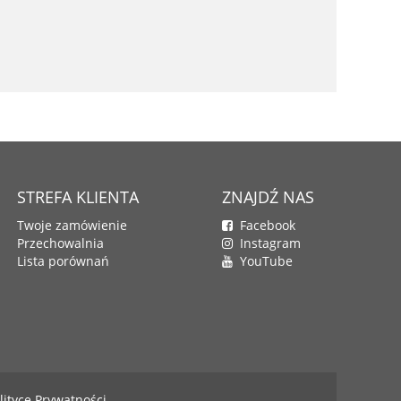
STREFA KLIENTA
ZNAJDŹ NAS
Twoje zamówienie
Facebook
Przechowalnia
Instagram
Lista porównań
YouTube
lityce Prywatności.