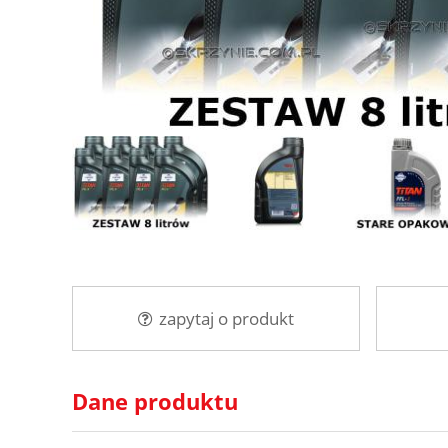
zapytaj o produkt
Dane produktu