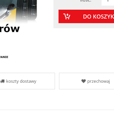
DO KOSZY
koszty dostawy
przechowaj