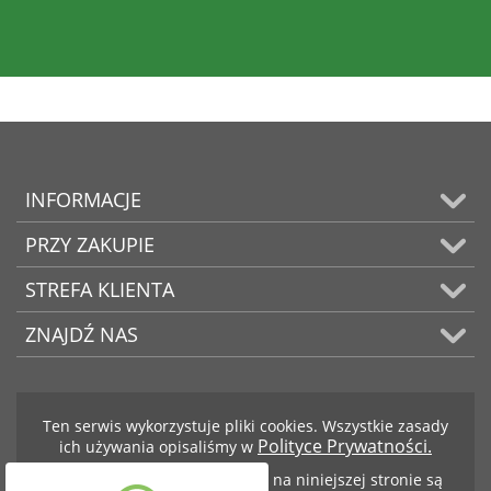
INFORMACJE
PRZY ZAKUPIE
STREFA KLIENTA
ZNAJDŹ NAS
Ten serwis wykorzystuje pliki cookies. Wszystkie zasady
Polityce Prywatności.
ich używania opisaliśmy w
Teksty i zdjęcia znajdujące się na niniejszej stronie są