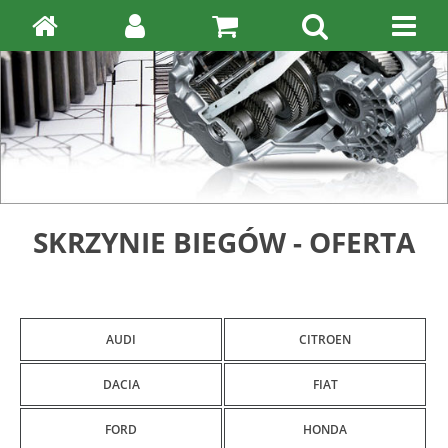
SKRZYNIE BIEGÓW - OFERTA
AUDI
CITROEN
DACIA
FIAT
FORD
HONDA