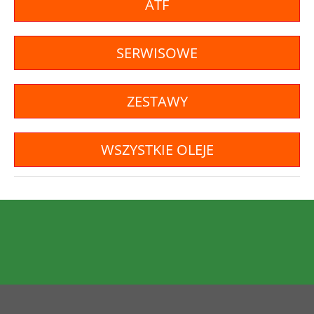
ATF
SERWISOWE
ZESTAWY
WSZYSTKIE OLEJE