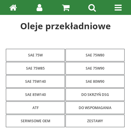
Oleje przekładniowe
SAE 75W
SAE 75W80
SAE 75W85
SAE 75W90
SAE 75W140
SAE 80W90
SAE 85W140
DO SKRZYŃ DSG
ATF
DO WSPOMAGANIA
SERWISOWE OEM
ZESTAWY