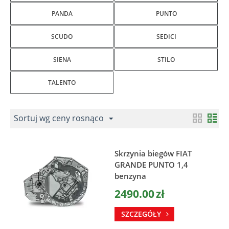
PANDA
PUNTO
SCUDO
SEDICI
SIENA
STILO
TALENTO
Sortuj wg ceny rosnąco
Skrzynia biegów FIAT
GRANDE PUNTO 1,4
benzyna
2490.00
zł
SZCZEGÓŁY