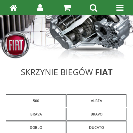
SKRZYNIE BIEGÓW
FIAT
500
ALBEA
BRAVA
BRAVO
DOBLO
DUCATO