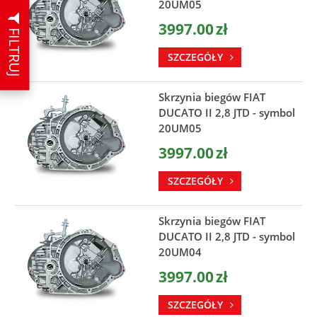
20UM05
3997.00
zł
FILTRUJ
SZCZEGÓŁY
Skrzynia biegów FIAT
DUCATO II 2,8 JTD - symbol
20UM05
3997.00
zł
SZCZEGÓŁY
Skrzynia biegów FIAT
DUCATO II 2,8 JTD - symbol
20UM04
3997.00
zł
SZCZEGÓŁY