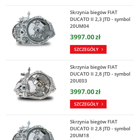
Skrzynia biegów FIAT
DUCATO II 2,3 JTD - symbol
20UM04
3997.00
zł
SZCZEGÓŁY
Skrzynia biegów FIAT
DUCATO II 2,8 JTD - symbol
20UE03
3997.00
zł
SZCZEGÓŁY
Skrzynia biegów FIAT
DUCATO II 2,8 JTD - symbol
20UM18