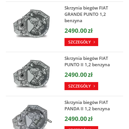
Skrzynia biegów FIAT
GRANDE PUNTO 1,2
benzyna
2490.00
zł
SZCZEGÓŁY
Skrzynia biegów FIAT
PUNTO II 1,2 benzyna
2490.00
zł
SZCZEGÓŁY
Skrzynia biegów FIAT
PANDA II 1,2 benzyna
2490.00
zł