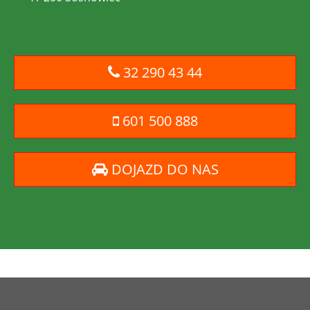
32 290 43 44
601 500 888
DOJAZD DO NAS