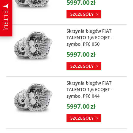
5997.00
zł
FILTRUJ
SZCZEGÓŁY
Skrzynia biegów FIAT
TALENTO 1,6 ECOJET -
symbol PF6 050
5997.00
zł
SZCZEGÓŁY
Skrzynia biegów FIAT
TALENTO 1,6 ECOJET -
symbol PF6 044
5997.00
zł
SZCZEGÓŁY