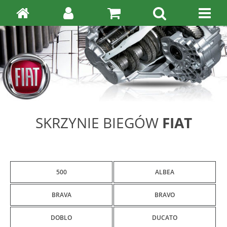
SKRZYNIE BIEGÓW
FIAT
500
ALBEA
BRAVA
BRAVO
DOBLO
DUCATO