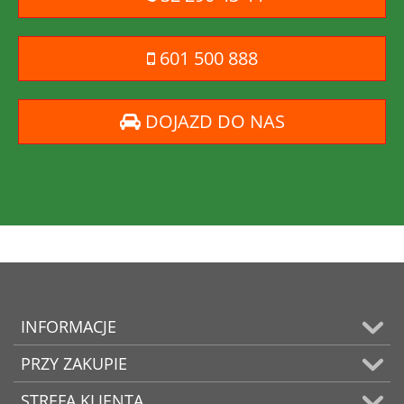
601 500 888
DOJAZD DO NAS
INFORMACJE
PRZY ZAKUPIE
STREFA KLIENTA