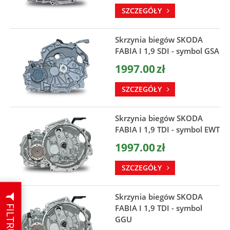
SZCZEGÓŁY
Skrzynia biegów SKODA
FABIA I 1,9 SDI - symbol GSA
1997.00
zł
SZCZEGÓŁY
Skrzynia biegów SKODA
FABIA I 1,9 TDI - symbol EWT
1997.00
zł
SZCZEGÓŁY
Skrzynia biegów SKODA
FILTRUJ
FABIA I 1,9 TDI - symbol
GGU