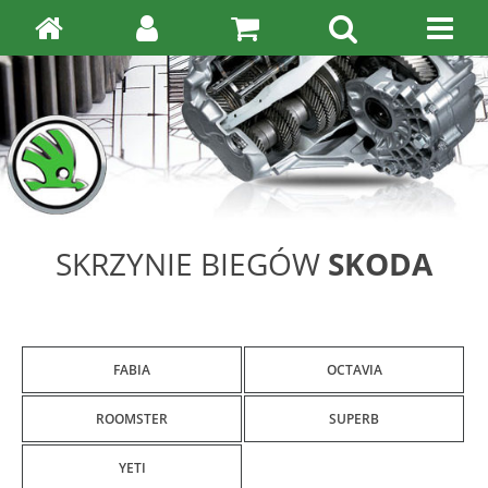
SKRZYNIE BIEGÓW
SKODA
FABIA
OCTAVIA
ROOMSTER
SUPERB
YETI