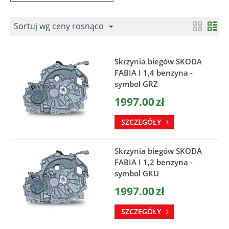
Sortuj wg ceny rosnąco
Skrzynia biegów SKODA
FABIA I 1,4 benzyna -
symbol GRZ
1997.00
zł
SZCZEGÓŁY
Skrzynia biegów SKODA
FABIA I 1,2 benzyna -
symbol GKU
1997.00
zł
SZCZEGÓŁY