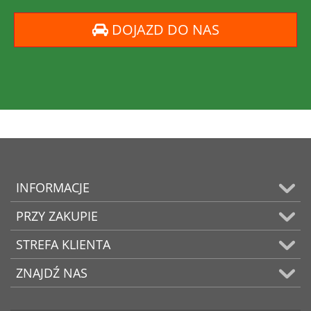
DOJAZD DO NAS
INFORMACJE
PRZY ZAKUPIE
STREFA KLIENTA
ZNAJDŹ NAS