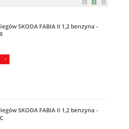
biegów SKODA FABIA II 1,2 benzyna -
R
biegów SKODA FABIA II 1,2 benzyna -
VC