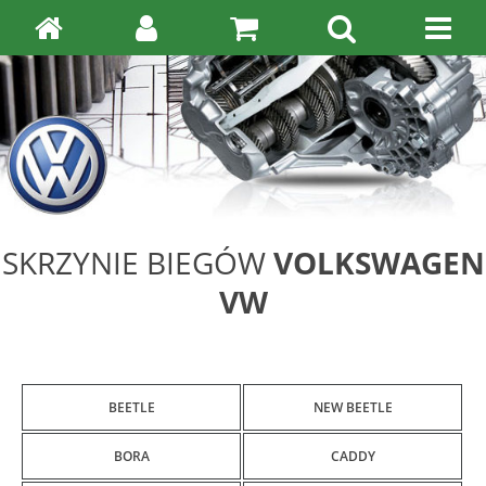
SKRZYNIE BIEGÓW
VOLKSWAGEN
VW
BEETLE
NEW BEETLE
BORA
CADDY