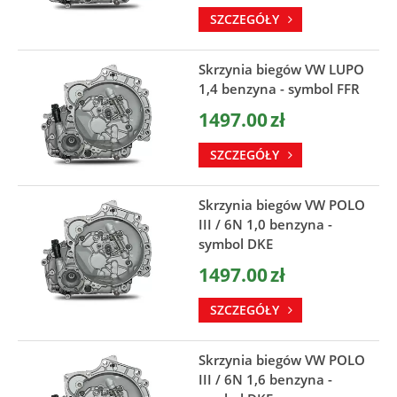
SZCZEGÓŁY
Skrzynia biegów VW LUPO
1,4 benzyna - symbol FFR
1497.00
zł
SZCZEGÓŁY
Skrzynia biegów VW POLO
III / 6N 1,0 benzyna -
symbol DKE
1497.00
zł
SZCZEGÓŁY
Skrzynia biegów VW POLO
III / 6N 1,6 benzyna -