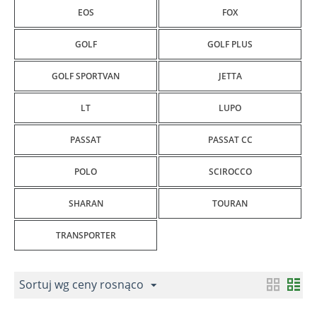
EOS
FOX
GOLF
GOLF PLUS
GOLF SPORTVAN
JETTA
LT
LUPO
PASSAT
PASSAT CC
POLO
SCIROCCO
SHARAN
TOURAN
TRANSPORTER
Sortuj wg ceny rosnąco