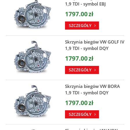
1,9 TDI - symbol EBJ
1797.00
zł
SZCZEGÓŁY
Skrzynia biegów VW GOLF IV
1,9 TDI - symbol DQY
1797.00
zł
SZCZEGÓŁY
Skrzynia biegów VW BORA
1,9 TDI - symbol DQY
1797.00
zł
SZCZEGÓŁY